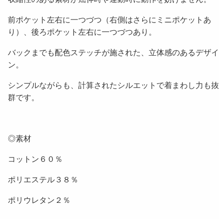
前ポケット左右に一つづつ（右側はさらにミニポケットあ
り）、後ろポケット左右に一つづつあり。
バックまでも配色ステッチが施された、立体感のあるデザイ
ン。
シンプルながらも、計算されたシルエットで着まわし力も抜
群です。
◎素材
コットン６０％
ポリエステル３８％
ポリウレタン２％