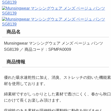
商品名
Munsingwear マンシングウェア メンズ ベージュ パンツ
SG8139 ／ 商品コード：SPMPA0009
商品情報
優れた吸水速乾性に加え、消臭、ストレッチの効いた機能素
材を使用しております。
綿素材ですがしっかりとした素材で透けにくく、春から秋口
にかけて長くお楽しみ頂けます。
収縮性のある素材が屈伸時や運動時に動作を妨げません。