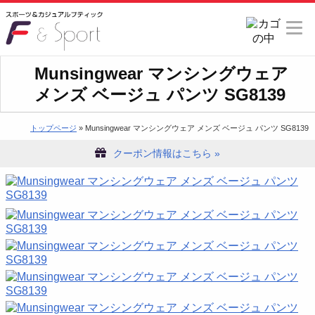
Munsingwear マンシングウェア
メンズ ベージュ パンツ SG8139
トップページ
» Munsingwear マンシングウェア メンズ ベージュ パンツ SG8139
クーポン情報はこちら »