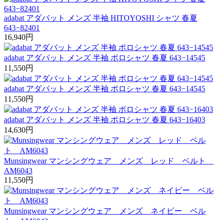
adabat アダバット メンズ 半袖 HITOYOSHI シャツ 春夏
643−82401
16,940
円
adabat アダバット メンズ 半袖 ポロシャツ 春夏 643−14545
11,550
円
adabat アダバット メンズ 半袖 ポロシャツ 春夏 643−14545
11,550
円
adabat アダバット メンズ 半袖 ポロシャツ 春夏 643−16403
14,630
円
Munsingwear マンシングウェア メンズ レッド ベルト
AM6043
11,550
円
Munsingwear マンシングウェア メンズ ネイビー ベル