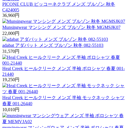
PICONE CLUB ピッコーネクラブ メンズ ブルゾン 秋冬
C424005
36,960
円
Munsingwear マンシング メンズ ブルゾン 秋冬 MGMSJK07
22,000
円
adabat アダバット メンズ ブルゾン 秋冬 082-55103
31,570
円
Heal Creek ヒールクリーク メンズ 半袖 ポロシャツ 春夏 001-
21440
19,250
円
Heal Creek ヒールクリーク メンズ 半袖 モックネック シャツ
春夏 001-26440
10,010
円
munsingwear マンシングウェア メンズ 半袖 ポロシャツ 春夏