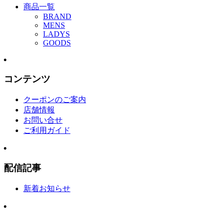
商品一覧
BRAND
MENS
LADYS
GOODS
コンテンツ
クーポンのご案内
店舗情報
お問い合せ
ご利用ガイド
配信記事
新着お知らせ