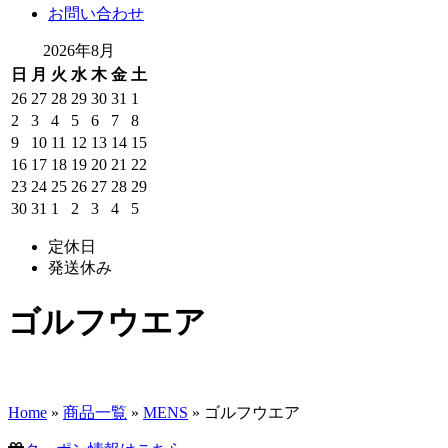
お問い合わせ
2026年8月
日
月
火
水
木
金
土
26
27
28
29
30
31
1
2
3
4
5
6
7
8
9
10
11
12
13
14
15
16
17
18
19
20
21
22
23
24
25
26
27
28
29
30
31
1
2
3
4
5
定休日
発送休み
ゴルフウエア
Home
»
商品一覧
»
MENS
» ゴルフウエア