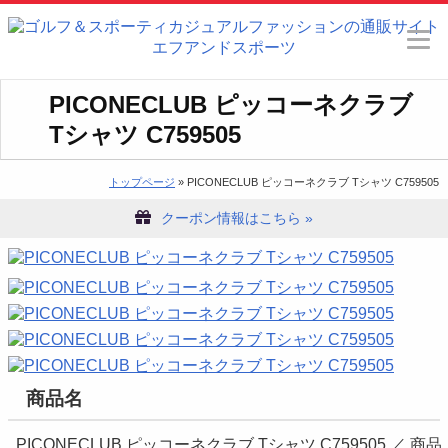
PICONECLUB ピッコーネクラブ
Tシャツ C759505
トップページ
» PICONECLUB ピッコーネクラブ Tシャツ C759505
クーポン情報はこちら »
商品名
PICONECLUB ピッコーネクラブ Tシャツ C759505 ／ 商品