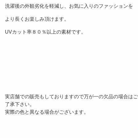
洗濯後の外観劣化を軽減し、お気に入りのファッションを
より長くお楽しみ頂けます。
UVカット率８０％以上の素材です。
実店舗での販売もしておりますので万が一の欠品の場合はご
了承下さい。
実際の色と異なる場合がございます。