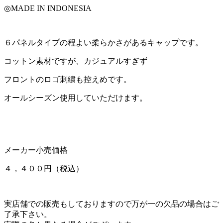
◎MADE IN INDONESIA
６パネルタイプの程よい柔らかさがあるキャップです。
コットン素材ですが、カジュアルすぎず
フロントのロゴ刺繍も控えめです。
オールシーズン使用していただけます。
メーカー小売価格
４，４００円（税込）
実店舗での販売もしておりますので万が一の欠品の場合はご
了承下さい。