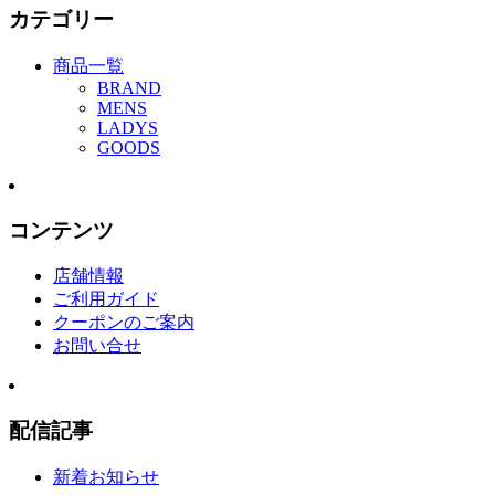
カテゴリー
商品一覧
BRAND
MENS
LADYS
GOODS
コンテンツ
店舗情報
ご利用ガイド
クーポンのご案内
お問い合せ
配信記事
新着お知らせ