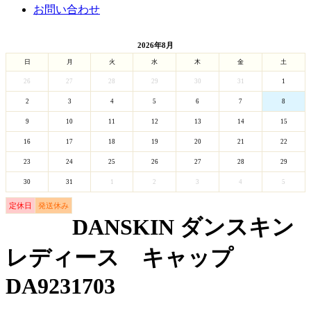
お問い合わせ
2026年8月
日
月
火
水
木
金
土
26
27
28
29
30
31
1
2
3
4
5
6
7
8
9
10
11
12
13
14
15
16
17
18
19
20
21
22
23
24
25
26
27
28
29
30
31
1
2
3
4
5
定休日
発送休み
DANSKIN ダンスキン
レディース キャップ
DA9231703