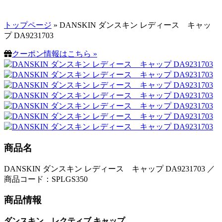
トップページ
» DANSKIN ダンスキン レディース キャッ
プ DA9231703
クーポン情報はこちら »
商品名
DANSKIN ダンスキン レディース キャップ DA9231703 ／
商品コード：SPLGS350
商品情報
ダンスキン レクティブ キャップ