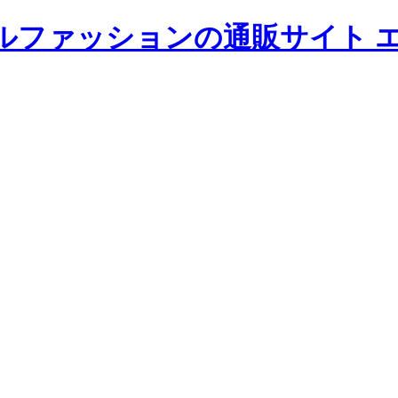
ルファッションの通販サイト 