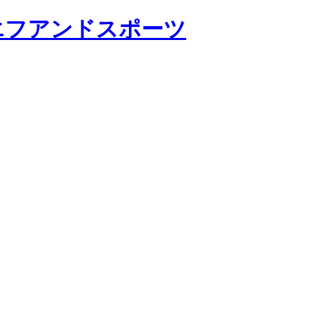
エフアンドスポーツ