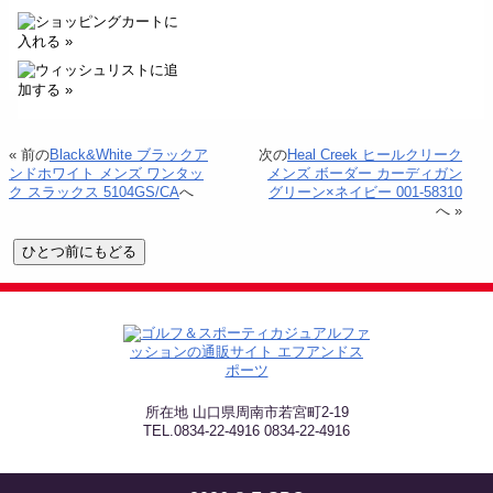
« 前の
Black&White ブラックア
次の
Heal Creek ヒールクリーク
ンドホワイト メンズ ワンタッ
メンズ ボーダー カーディガン
ク スラックス 5104GS/CA
へ
グリーン×ネイビー 001-58310
へ »
所在地 山口県周南市若宮町2-19
TEL.0834-22-4916 0834-22-4916