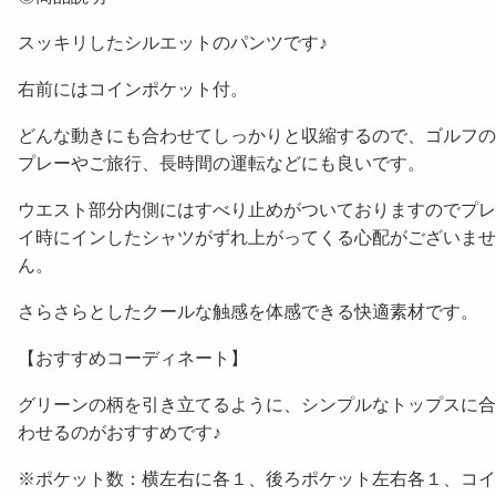
スッキリしたシルエットのパンツです♪
右前にはコインポケット付。
どんな動きにも合わせてしっかりと収縮するので、ゴルフの
プレーやご旅行、長時間の運転などにも良いです。
ウエスト部分内側にはすべり止めがついておりますのでプレ
イ時にインしたシャツがずれ上がってくる心配がございませ
ん。
さらさらとしたクールな触感を体感できる快適素材です。
【おすすめコーディネート】
グリーンの柄を引き立てるように、シンプルなトップスに合
わせるのがおすすめです♪
※ポケット数：横左右に各１、後ろポケット左右各１、コイ