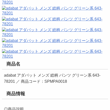
商品名
adabat アダバット メンズ 総柄 パンツ グリーン系 643-
78201 ／ 商品コード：SPMPA0018
商品情報
◎商品説明