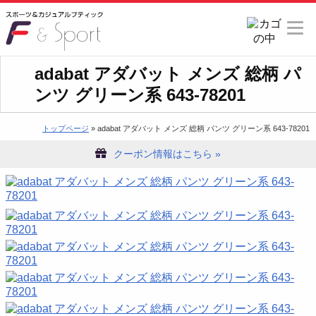
adabat アダバット メンズ 総柄 パ
ンツ グリーン系 643-78201
トップページ
» adabat アダバット メンズ 総柄 パンツ グリーン系 643-78201
クーポン情報はこちら »